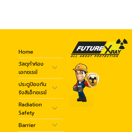
Home
วัสดุทำห้อง
เอกซเรย์
ประตูป้องกัน
รังสีเอ็กซเรย์
Radiation
Safety
Barrier