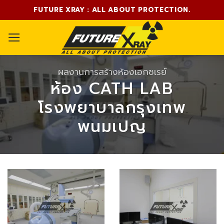
Skip
FUTURE XRAY : ALL ABOUT PROTECTION.
to
content
ผลงานการสร้างห้องเอกซเรย์
ห้อง CATH LAB
โรงพยาบาลกรุงเทพ
พนมเปญ