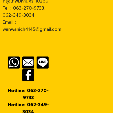
กรุงเทพมหานคร 10260
Tel : 063-270-9733,
062-349-3034
Email :
wanwanich4145@gmail.com
Hotline: 063-270-
9733
Hotline: 062-349-
3034