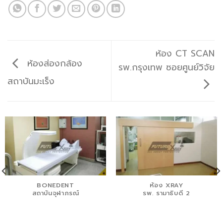
ห้อง CT SCAN
ห้องส่องกล้อง
รพ.กรุงเทพ ซอยศูนย์วิจัย
สถาบันมะเร็ง
BONEDENT
ห้อง XRAY
สถาบันจุฬาภรณ์
รพ. รามาธิบดี 2