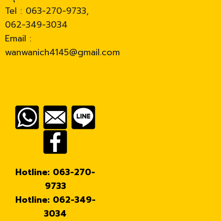
Tel : 063-270-9733,
062-349-3034
Email :
wanwanich4145@gmail.com
Hotline: 063-270-
9733
Hotline: 062-349-
3034