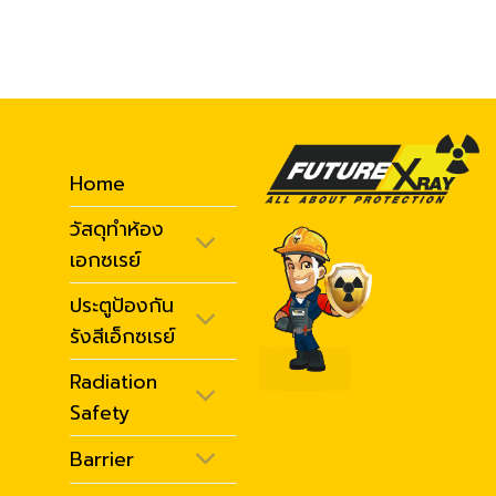
Home
วัสดุทำห้อง
เอกซเรย์
ประตูป้องกัน
รังสีเอ็กซเรย์
Radiation
Safety
Barrier