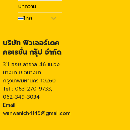
บทความ
ไทย
บริษัท ฟิวเจอร์เดค
คอเรชั่น กรุ๊ป จำกัด
311 ซอย ลาซาล 46 แขวง
บางนา เขตบางนา
กรุงเทพมหานคร 10260
Tel : 063-270-9733,
062-349-3034
Email :
wanwanich4145@gmail.com