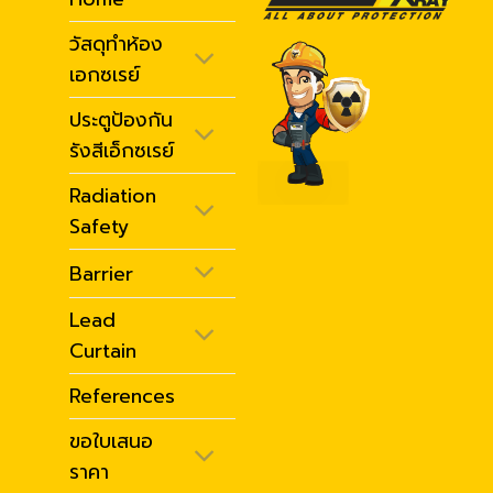
วัสดุทำห้อง
เอกซเรย์
ประตูป้องกัน
รังสีเอ็กซเรย์
Radiation
Safety
Barrier
Lead
Curtain
References
ขอใบเสนอ
ราคา