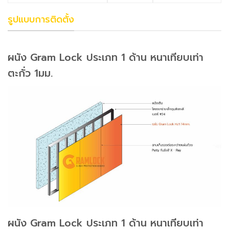
รูปแบบการติดตั้ง
ผนัง Gram Lock ประเภท 1 ด้าน หนาเทียบเท่า
ตะกั่ว 1มม.
ผนัง Gram Lock ประเภท 1 ด้าน หนาเทียบเท่า